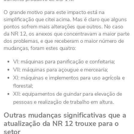
O grande motivo para este impacto está na
simplificação que citei acima. Mas é claro que alguns
pontos sofrem mais alterações que outros. No caso
da NR 12, os anexos que concentravam a maior parte
dos problemas, e que receberam o maior número de
mudanças, foram estes quatro:
VI: máquinas para panificação e confeitaria;
VII: máquinas para açougue e mercearia;
XI: máquinas e implementos para uso agrícola e
florestal;
XII: equipamentos de guindar para elevação de
pessoas e realização de trabalho em altura.
Outras mudanças significativas que a
atualização da NR 12 trouxe para o
setor