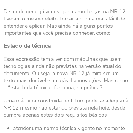
De modo geral, já vimos que as mudanças na NR 12
tiveram o mesmo efeito: tornar a norma mais fácil de
entender e aplicar. Mas ainda há alguns pontos
importantes que você precisa conhecer, como:
Estado da técnica
Essa expressão tem a ver com máquinas que usem
tecnologias ainda não previstas na versão atual do
documento. Ou seja, a nova NR 12 já mira ser um
texto mais durável e amigável a inovações. Mas como
o “estado da técnica” funciona, na prática?
Uma máquina construída no futuro pode se adequar à
NR 12 mesmo não estando prevista nela hoje, desde
cumpra apenas estes dois requisitos básicos:
atender uma norma técnica vigente no momento