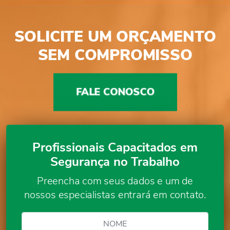
SOLICITE UM ORÇAMENTO
SEM COMPROMISSO
FALE CONOSCO
Profissionais Capacitados em
Segurança no Trabalho
Preencha com seus dados e um de
nossos especialistas entrará em contato.