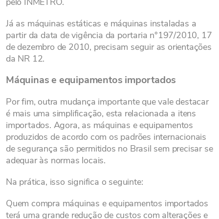
pelo INMETRO.
Já as máquinas estáticas e máquinas instaladas a
partir da data de vigência da portaria n°197/2010, 17
de dezembro de 2010, precisam seguir as orientações
da NR 12.
Máquinas e equipamentos importados
Por fim, outra mudança importante que vale destacar
é mais uma simplificação, esta relacionada a itens
importados. Agora, as máquinas e equipamentos
produzidos de acordo com os padrões internacionais
de segurança são permitidos no Brasil sem precisar se
adequar às normas locais.
Na prática, isso significa o seguinte:
Quem compra máquinas e equipamentos importados
terá uma grande redução de custos com alterações e