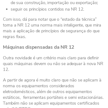
de sua construção, importação ou exportação;
seguir os princípios contidos na NR 12.
Com isso, dá para notar que o “estado da técnica”
torna a NR 12 uma norma mais inteligente, que mira
mais a aplicação de princípios de segurança do que
regras fixas.
Máquinas dispensadas da NR 12
Outra novidade é um critério mais claro para definir
quais máquinas devem ou não se adequar à nova NR
12.
A partir de agora é muito claro que não se aplicam à
norma os equipamentos considerados
eletrodomésticos, além de outros equipamentos
estáticos, ferramentas portáteis e semi estacionárias.
Também não se aplicam equipamentos certificados