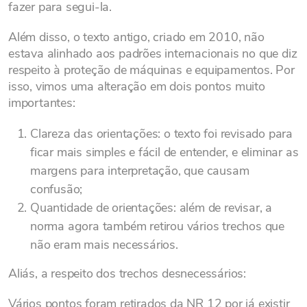
fazer para segui-la.
Além disso, o texto antigo, criado em 2010, não
estava alinhado aos padrões internacionais no que diz
respeito à proteção de máquinas e equipamentos. Por
isso, vimos uma alteração em dois pontos muito
importantes:
Clareza das orientações: o texto foi revisado para
ficar mais simples e fácil de entender, e eliminar as
margens para interpretação, que causam
confusão;
Quantidade de orientações: além de revisar, a
norma agora também retirou vários trechos que
não eram mais necessários.
Aliás, a respeito dos trechos desnecessários:
Vários pontos foram retirados da NR 12 por já existir