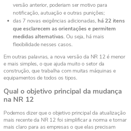
versão anterior, poderiam ser motivo para
notificação, autuação e outras punições;
das 7 novas exigências adicionadas,
há 22 itens
que esclarecem as orientações e permitem
medidas alternativas
. Ou seja, há mais
flexibilidade nesses casos.
Em outras palavras, a nova versão da NR 12 é menor
e mais simples, o que ajuda muito o setor da
construção, que trabalha com muitas máquinas e
equipamentos de todos os tipos.
Qual o objetivo principal da mudança
na NR 12
Podemos dizer que o objetivo principal da atualização
mais recente da NR 12 foi simplificar a norma e tornar
mais claro para as empresas o que elas precisam