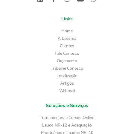
Links
Home
A Epesma
Clientes
Fale Conosco
Orçamento
Trabalhe Conosco
Localização
Artigos
Webmail
Soluções e Serviços
Treinamentos e Cursos Online
Laudo NR-12 e Adequação
Prontuários e Laudos NR-10