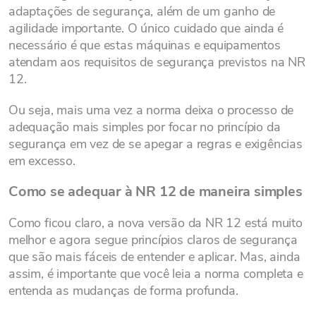
adaptações de segurança, além de um ganho de
agilidade importante. O único cuidado que ainda é
necessário é que estas máquinas e equipamentos
atendam aos requisitos de segurança previstos na NR
12.
Ou seja, mais uma vez a norma deixa o processo de
adequação mais simples por focar no princípio da
segurança em vez de se apegar a regras e exigências
em excesso.
Como se adequar à NR 12 de maneira simples
Como ficou claro, a nova versão da NR 12 está muito
melhor e agora segue princípios claros de segurança
que são mais fáceis de entender e aplicar. Mas, ainda
assim, é importante que você leia a norma completa e
entenda as mudanças de forma profunda.