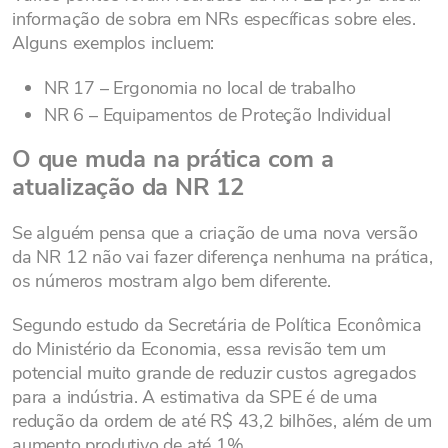
informação de sobra em NRs específicas sobre eles.
Alguns exemplos incluem:
NR 17 – Ergonomia no local de trabalho
NR 6 – Equipamentos de Proteção Individual
O que muda na prática com a
atualização da NR 12
Se alguém pensa que a criação de uma nova versão
da NR 12 não vai fazer diferença nenhuma na prática,
os números mostram algo bem diferente.
Segundo estudo da Secretária de Política Econômica
do Ministério da Economia, essa revisão tem um
potencial muito grande de reduzir custos agregados
para a indústria. A estimativa da SPE é de uma
redução da ordem de até R$ 43,2 bilhões, além de um
aumento produtivo de até 1%.