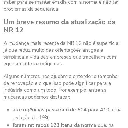
saber para se manter em dia com a norma e não ter
problemas de segurança.
Um breve resumo da atualização da
NR 12
A mudança mais recente da NR 12 não é superficial,
já que reduz muito das orientações antigas e
simplifica a vida das empresas que trabalham com
equipamentos e máquinas.
Alguns números nos ajudam a entender o tamanho
da renovação e o que isso pode significar para a
indústria como um todo. Por exemplo, entre as
mudanças podemos destacar:
as exigências passaram de 504 para 410
, uma
redução de 19%;
foram retirados 123 itens da norma
que, na