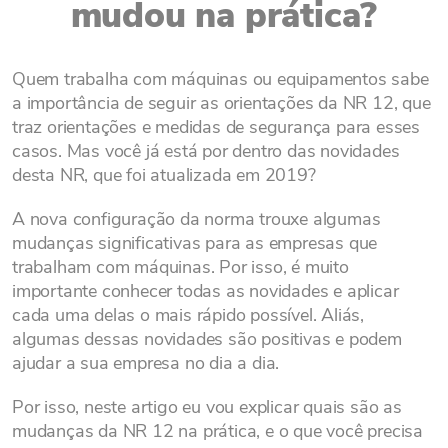
mudou na prática?
Quem trabalha com máquinas ou equipamentos sabe
a importância de seguir as orientações da NR 12, que
traz orientações e medidas de segurança para esses
casos. Mas você já está por dentro das novidades
desta NR, que foi atualizada em 2019?
A nova configuração da norma trouxe algumas
mudanças significativas para as empresas que
trabalham com máquinas. Por isso, é muito
importante conhecer todas as novidades e aplicar
cada uma delas o mais rápido possível. Aliás,
algumas dessas novidades são positivas e podem
ajudar a sua empresa no dia a dia.
Por isso, neste artigo eu vou explicar quais são as
mudanças da NR 12 na prática, e o que você precisa