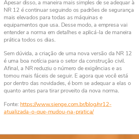
Apesar disso, a maneira mais simples de se adequar à
NR 12 é continuar seguindo os padrões de segurança
mais elevados para todas as máquinas e
equipamentos que usa. Desse modo, a empresa vai
entender a norma em detalhes e aplicá-la de maneira
prática todos os dias.
Sem dúvida, a criação de uma nova versão da NR 12
é uma boa notícia para o setor da construção civil.
Afinal, a NR reduziu o número de exigências e as
tornou mais fáceis de seguir. E agora que você está
por dentro das novidades, é bom se adequar a elas o
quanto antes para tirar proveito da nova norma.
Fonte:
https://www.sienge.com.br/blog/nr12-
atualizada-o-que-mudou-na-pratica/